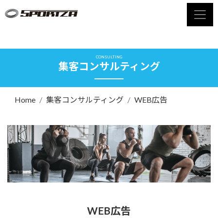
CONSULTING
集客コンサルティング
Home
集客コンサルティング
WEB広告
WEB広告