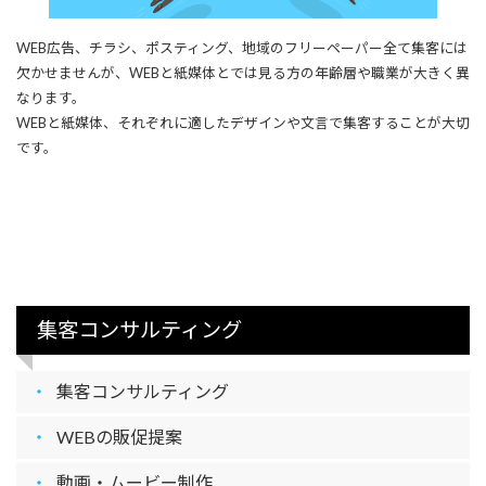
WEB広告、チラシ、ポスティング、地域のフリーペーパー全て集客には
欠かせませんが、WEBと紙媒体とでは見る方の年齢層や職業が大きく異
なります。
WEBと紙媒体、それぞれに適したデザインや文言で集客することが大切
です。
集客コンサルティング
集客コンサルティング
WEBの販促提案
動画・ムービー制作