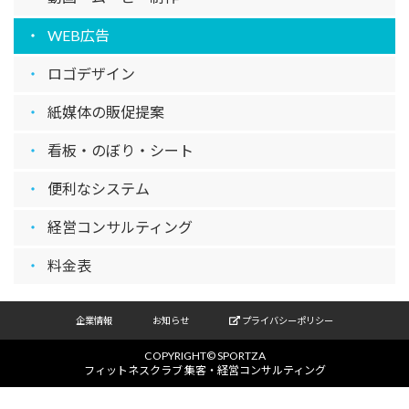
WEB広告
ロゴデザイン
紙媒体の販促提案
看板・のぼり・シート
便利なシステム
経営コンサルティング
料金表
企業情報
お知らせ
プライバシーポリシー
COPYRIGHT©
SPORTZA
フィットネスクラブ 集客・経営コンサルティング