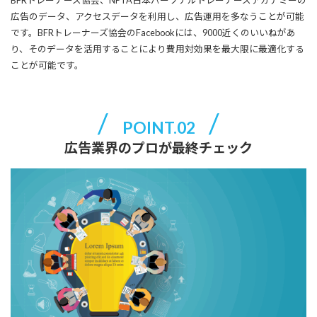
BFRトレーナーズ協会、NPTA日本パーソナルトレーナーズアカデミーの
広告のデータ、アクセスデータを利用し、広告運用を多なうことが可能
です。BFRトレーナーズ協会のFacebookには、9000近くのいいねがあ
り、そのデータを活用することにより費用対効果を最大限に最適化する
ことが可能です。
POINT.02
広告業界のプロが最終チェック