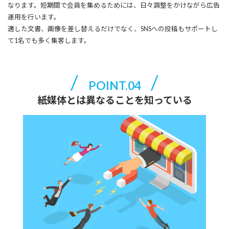
なります。短期間で会員を集めるためには、日々調整をかけながら広告
運用を行います。
適した文書、画像を差し替えるだけでなく、SNSへの投稿もサポートし
て1名でも多く集客します。
POINT.04
紙媒体とは異なることを知っている