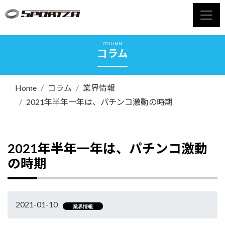
COLUMN
コラム
Home
コラム
業界情報
2021年半年一年は、パチンコ激動の時期
2021年半年一年は、パチンコ激動
の時期
2021-01-10
業界情報