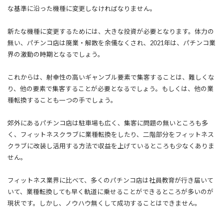
な基準に沿った機種に変更しなければなりません。
新たな機種に変更するためには、大きな投資が必要となります。体力の
無い、パチンコ店は廃業・解散を余儀なくされ、2021年は、パチンコ業
界の激動の時期となるでしょう。
これからは、射幸性の高いギャンブル要素で集客することは、難しくな
り、他の要素で集客することが必要となるでしょう。もしくは、他の業
種転換することも一つの手でしょう。
郊外にあるパチンコ店は駐車場も広く、集客に問題の無いところも多
く、フィットネスクラブに業種転換をしたり、二階部分をフィットネス
クラブに改装し活用する方法で収益を上げているところも少なくありま
せん。
フィットネス業界に比べて、多くのパチンコ店は社員教育が行き届いて
いて、業種転換しても早く軌道に乗せることができるところが多いのが
現状です。しかし、ノウハウ無くして成功することはできません。