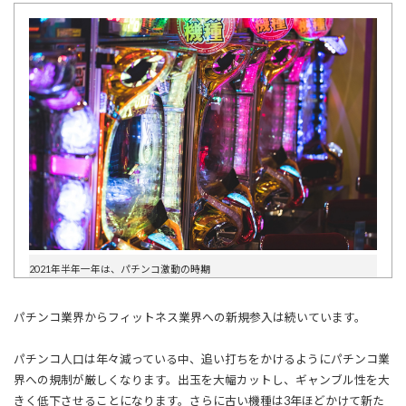
2021年半年一年は、パチンコ激動の時期
パチンコ業界からフィットネス業界への新規参入は続いています。
パチンコ人口は年々減っている中、追い打ちをかけるようにパチンコ業
界への規制が厳しくなります。出玉を大幅カットし、ギャンブル性を大
きく低下させることになります。さらに古い機種は3年ほどかけて新た