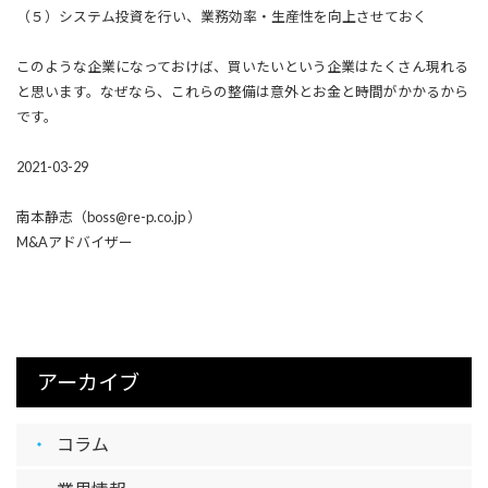
（５）システム投資を行い、業務効率・生産性を向上させておく
このような企業になっておけば、買いたいという企業はたくさん現れる
と思います。なぜなら、これらの整備は意外とお金と時間がかかるから
です。
2021-03-29
南本静志（boss@re-p.co.jp ）
M&Aアドバイザー
アーカイブ
コラム