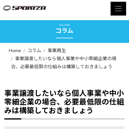
COLUMN
コラム
Home
コラム
事業再生
事業譲渡したいなら個人事業や中小零細企業の場
合、必要最低限の仕組みは構築しておきましょう
事業譲渡したいなら個人事業や中小
零細企業の場合、必要最低限の仕組
みは構築しておきましょう